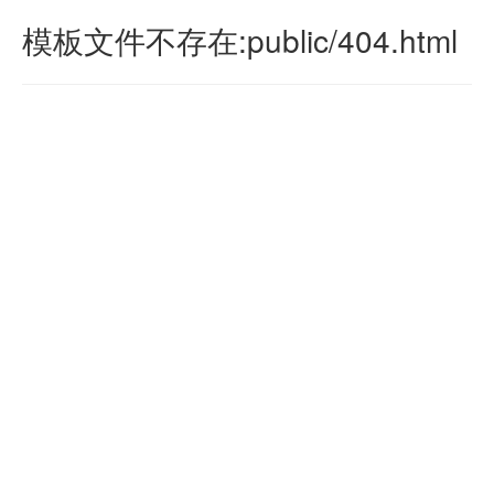
模板文件不存在:public/404.html