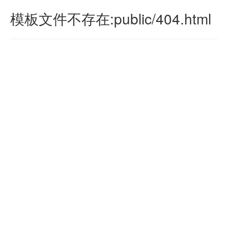
模板文件不存在:public/404.html